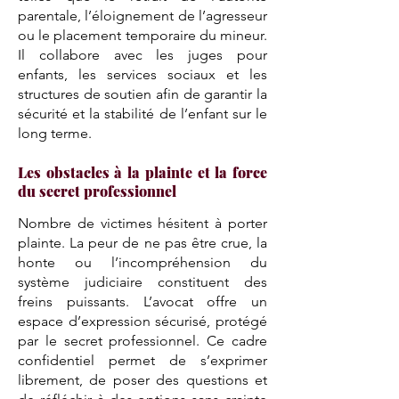
parentale, l’éloignement de l’agresseur
ou le placement temporaire du mineur.
Il collabore avec les juges pour
enfants, les services sociaux et les
structures de soutien afin de garantir la
sécurité et la stabilité de l’enfant sur le
long terme.
Les obstacles à la plainte et la force
du secret professionnel
Nombre de victimes hésitent à porter
plainte. La peur de ne pas être crue, la
honte ou l’incompréhension du
système judiciaire constituent des
freins puissants. L’avocat offre un
espace d’expression sécurisé, protégé
par le secret professionnel. Ce cadre
confidentiel permet de s’exprimer
librement, de poser des questions et