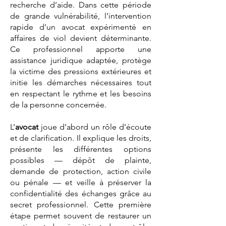
recherche d’aide. Dans cette période
de grande vulnérabilité, l’intervention
rapide d’un avocat expérimenté en
affaires de viol devient déterminante.
Ce professionnel apporte une
assistance juridique adaptée, protège
la victime des pressions extérieures et
initie les démarches nécessaires tout
en respectant le rythme et les besoins
de la personne concernée.
L’
avocat
joue d’abord un rôle d’écoute
et de clarification. Il explique les droits,
présente les différentes options
possibles — dépôt de plainte,
demande de protection, action civile
ou pénale — et veille à préserver la
confidentialité des échanges grâce au
secret professionnel. Cette première
étape permet souvent de restaurer un