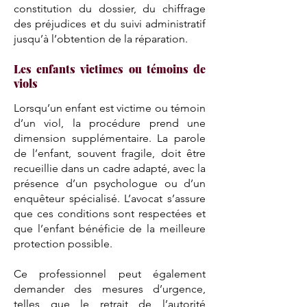
constitution du dossier, du chiffrage
des préjudices et du suivi administratif
jusqu’à l’obtention de la réparation.
Les enfants victimes ou témoins de
viols
Lorsqu’un enfant est victime ou témoin
d’un viol, la procédure prend une
dimension supplémentaire. La parole
de l’enfant, souvent fragile, doit être
recueillie dans un cadre adapté, avec la
présence d’un psychologue ou d’un
enquêteur spécialisé. L’avocat s’assure
que ces conditions sont respectées et
que l’enfant bénéficie de la meilleure
protection possible.
Ce professionnel peut également
demander des mesures d’urgence,
telles que le retrait de l’autorité