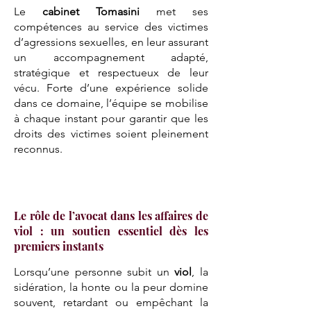
Le
cabinet Tomasini
met ses
compétences au service des victimes
d’agressions sexuelles, en leur assurant
un accompagnement adapté,
stratégique et respectueux de leur
vécu. Forte d’une expérience solide
dans ce domaine, l’équipe se mobilise
à chaque instant pour garantir que les
droits des victimes soient pleinement
reconnus.
Le rôle de l’avocat dans les affaires de
viol : un soutien essentiel dès les
premiers instants
Lorsqu’une personne subit un
viol
, la
sidération, la honte ou la peur domine
souvent, retardant ou empêchant la