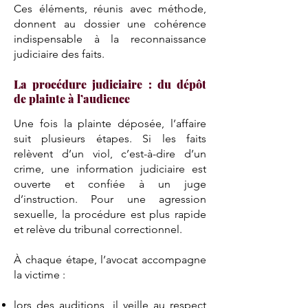
Ces éléments, réunis avec méthode,
donnent au dossier une cohérence
indispensable à la reconnaissance
judiciaire des faits.
La procédure judiciaire : du dépôt
de plainte à l’audience
Une fois la plainte déposée, l’affaire
suit plusieurs étapes. Si les faits
relèvent d’un viol, c’est-à-dire d’un
crime, une information judiciaire est
ouverte et confiée à un juge
d’instruction. Pour une agression
sexuelle, la procédure est plus rapide
et relève du tribunal correctionnel.
À chaque étape, l’avocat accompagne
la victime :
lors des auditions, il veille au respect