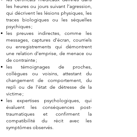
les heures ou jours suivant l’agression,
qui décrivent les lésions physiques, les
traces biologiques ou les séquelles
psychiques ;
les preuves indirectes, comme les
messages, captures d’écran, courriels
ou enregistrements qui démontrent
une relation d’emprise, de menace ou
de contrainte ;
les témoignages de proches,
collègues ou voisins, attestant du
changement de comportement, du
repli ou de l’état de détresse de la
victime ;
les expertises psychologiques, qui
évaluent les conséquences post-
traumatiques et confirment la
compatibilité du récit avec les
symptômes observés.