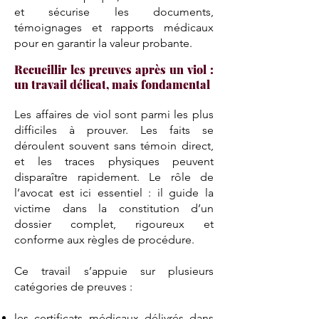
et sécurise les documents,
témoignages et rapports médicaux
pour en garantir la valeur probante.
Recueillir les preuves après un viol :
un travail délicat, mais fondamental
Les affaires de viol sont parmi les plus
difficiles à prouver. Les faits se
déroulent souvent sans témoin direct,
et les traces physiques peuvent
disparaître rapidement. Le rôle de
l’avocat est ici essentiel : il guide la
victime dans la constitution d’un
dossier complet, rigoureux et
conforme aux règles de procédure.
Ce travail s’appuie sur plusieurs
catégories de preuves :
les certificats médicaux délivrés dans