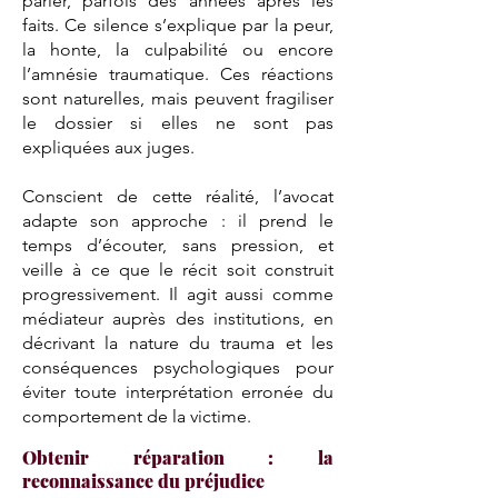
parler, parfois des années après les
faits. Ce silence s’explique par la peur,
la honte, la culpabilité ou encore
l’amnésie traumatique. Ces réactions
sont naturelles, mais peuvent fragiliser
le dossier si elles ne sont pas
expliquées aux juges.
Conscient de cette réalité, l’avocat
adapte son approche : il prend le
temps d’écouter, sans pression, et
veille à ce que le récit soit construit
progressivement. Il agit aussi comme
médiateur auprès des institutions, en
décrivant la nature du trauma et les
conséquences psychologiques pour
éviter toute interprétation erronée du
comportement de la victime.
Obtenir réparation : la
reconnaissance du préjudice