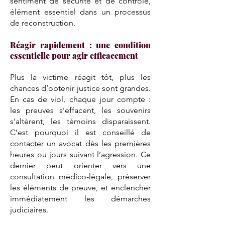
sentiment de sécurité et de contrôle,
élément essentiel dans un processus
de reconstruction.
Réagir rapidement : une condition
essentielle pour agir efficacement
Plus la victime réagit tôt, plus les
chances d’obtenir justice sont grandes.
En cas de viol, chaque jour compte :
les preuves s’effacent, les souvenirs
s’altèrent, les témoins disparaissent.
C’est pourquoi il est conseillé de
contacter un avocat dès les premières
heures ou jours suivant l’agression. Ce
dernier peut orienter vers une
consultation médico-légale, préserver
les éléments de preuve, et enclencher
immédiatement les démarches
judiciaires.