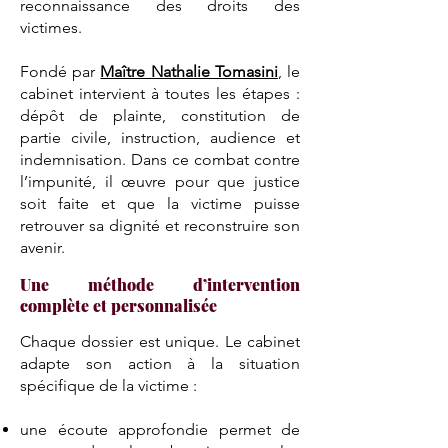
reconnaissance des droits des
victimes.
Fondé par
Maître Nathalie Tomasini
, le
cabinet intervient à toutes les étapes :
dépôt de plainte, constitution de
partie civile, instruction, audience et
indemnisation. Dans ce combat contre
l’impunité, il œuvre pour que justice
soit faite et que la victime puisse
retrouver sa dignité et reconstruire son
avenir.
Une méthode d’intervention
complète et personnalisée
Chaque dossier est unique. Le cabinet
adapte son action à la situation
spécifique de la victime :
une écoute approfondie permet de