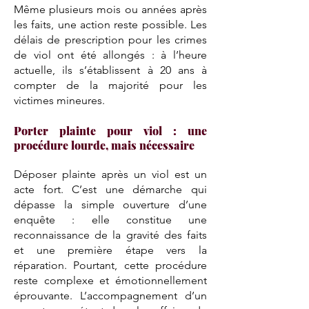
Même plusieurs mois ou années après
les faits, une action reste possible. Les
délais de prescription pour les crimes
de viol ont été allongés : à l’heure
actuelle, ils s’établissent à 20 ans à
compter de la majorité pour les
victimes mineures.
Porter plainte pour viol : une
procédure lourde, mais nécessaire
Déposer plainte après un viol est un
acte fort. C’est une démarche qui
dépasse la simple ouverture d’une
enquête : elle constitue une
reconnaissance de la gravité des faits
et une première étape vers la
réparation. Pourtant, cette procédure
reste complexe et émotionnellement
éprouvante. L’accompagnement d’un