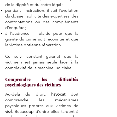
de la dignité et du cadre légal ;
pendant l’instruction, il suit l’évolution
du dossier, sollicite des expertises, des
confrontations ou des compléments
d’enquête ;
à l’audience, il plaide pour que la
gravité du crime soit reconnue et que
la victime obtienne réparation.
Ce suivi constant garantit que la
victime n’est jamais seule face à la
complexité de la machine judiciaire.
Comprendre les difficultés
psychologiques des victimes
Au-delà du droit, l’
avocat
doit
comprendre les mécanismes
psychiques propres aux victimes de
viol
. Beaucoup d’entre elles tardent à