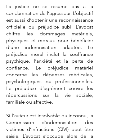
La justice ne se résume pas à la
condamnation de l’agresseur. L’objectif
est aussi d’obtenir une reconnaissance
officielle du préjudice subi. L’avocat
chiffre les dommages matériels,
physiques et moraux pour bénéficier
d’une indemnisation adaptée. Le
préjudice moral inclut la souffrance
psychique, l’anxiété et la perte de
confiance. Le préjudice matériel
concerne les dépenses médicales,
psychologiques ou professionnelles.
Le préjudice d’agrément couvre les
répercussions sur la vie sociale,
familiale ou affective.
Si l’auteur est insolvable ou inconnu, la
Commission d’indemnisation des
victimes d’infractions (CIVI) peut être
saisie. L’avocat s’occupe alors de la