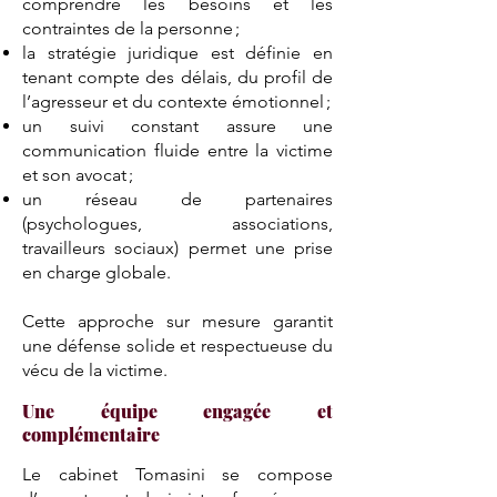
comprendre les besoins et les
contraintes de la personne ;
la stratégie juridique est définie en
tenant compte des délais, du profil de
l’agresseur et du contexte émotionnel ;
un suivi constant assure une
communication fluide entre la victime
et son avocat ;
un réseau de partenaires
(psychologues, associations,
travailleurs sociaux) permet une prise
en charge globale.
Cette approche sur mesure garantit
une défense solide et respectueuse du
vécu de la victime.
Une équipe engagée et
complémentaire
Le cabinet Tomasini se compose