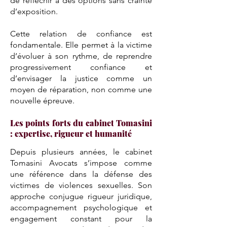
de réfléchir à des options sans crainte
d’exposition.
Cette relation de confiance est
fondamentale. Elle permet à la victime
d’évoluer à son rythme, de reprendre
progressivement confiance et
d’envisager la justice comme un
moyen de réparation, non comme une
nouvelle épreuve.
Les points forts du cabinet Tomasini
: expertise, rigueur et humanité
Depuis plusieurs années, le cabinet
Tomasini Avocats s’impose comme
une référence dans la défense des
victimes de violences sexuelles. Son
approche conjugue rigueur juridique,
accompagnement psychologique et
engagement constant pour la