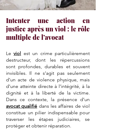
Intenter une action en
justice après un viol : le rôle
multiple de l’avocat
Le
viol
est un crime particulièrement
destructeur, dont les répercussions
sont profondes, durables et souvent
invisibles. Il ne s’agit pas seulement
d’un acte de violence physique, mais
d’une atteinte directe à l’intégrité, à la
dignité et à la liberté de la victime.
Dans ce contexte, la présence d’un
avocat qualifié
dans les affaires de viol
constitue un pilier indispensable pour
traverser les étapes judiciaires, se
protéger et obtenir réparation.