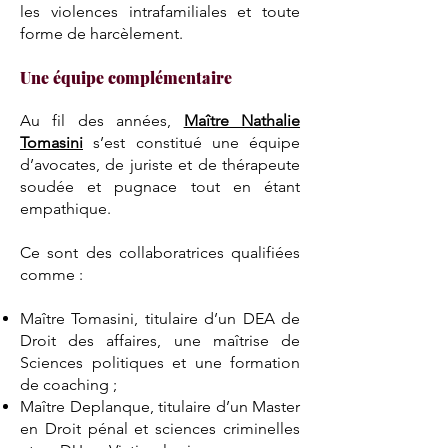
les violences intrafamiliales et toute
forme de harcèlement.
Une équipe complémentaire
Au fil des années,
Maître Nathalie
Tomasini
s’est constitué une équipe
d’avocates, de juriste et de thérapeute
soudée et pugnace tout en étant
empathique.
Ce sont des collaboratrices qualifiées
comme :
Maître Tomasini, titulaire d’un DEA de
Droit des affaires, une maîtrise de
Sciences politiques et une formation
de coaching ;
Maître Deplanque, titulaire d’un Master
en Droit pénal et sciences criminelles