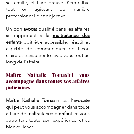
sa famille, et faire preuve d’empathie
tout en agissant de manière
professionnelle et objective.
Un bon
avocat
qualifié dans les affaires
se rapportant à la
maltraitance des
enfants
doit être accessible, réactif et
capable de communiquer de façon
claire et transparente avec vous tout au
long de l’affaire.
Maître Nathalie Tomasini vous
accompagne dans toutes vos affaires
judiciaires
Maître Nathalie Tomasini
est l’
avocate
qui peut vous accompagner dans toute
affaire de
maltraitance d’enfant
en vous
apportant toute son expérience et sa
bienveillance.