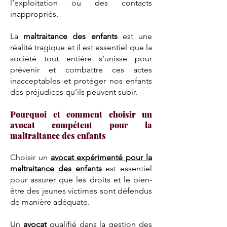
l’exploitation ou des contacts
inappropriés.
La
maltraitance des enfants
est une
réalité tragique et il est essentiel que la
société tout entière s’unisse pour
prévenir et combattre ces actes
inacceptables et protéger nos enfants
des préjudices qu’ils peuvent subir.
Pourquoi et comment choisir un
avocat compétent pour la
maltraitance des enfants
Choisir un
avocat expérimenté pour la
maltraitance des enfants
est essentiel
pour assurer que les droits et le bien-
être des jeunes victimes sont défendus
de manière adéquate.
Un
avocat
qualifié dans la gestion des