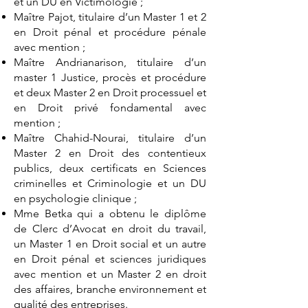
et un DU en Victimologie ;
Maître Pajot, titulaire d’un Master 1 et 2
en Droit pénal et procédure pénale
avec mention ;
Maître Andrianarison, titulaire d’un
master 1 Justice, procès et procédure
et deux Master 2 en Droit processuel et
en Droit privé fondamental avec
mention ;
Maître Chahid-Nourai, titulaire d’un
Master 2 en Droit des contentieux
publics, deux certificats en Sciences
criminelles et Criminologie et un DU
en psychologie clinique ;
Mme Betka qui a obtenu le diplôme
de Clerc d’Avocat en droit du travail,
un Master 1 en Droit social et un autre
en Droit pénal et sciences juridiques
avec mention et un Master 2 en droit
des affaires, branche environnement et
qualité des entreprises.