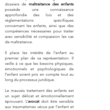
dossiers de
maltraitance des enfants
possède une connaissance
approfondie des lois et des
réglementations spécifiques
concernant les enfants, ainsi que des
compétences nécessaires pour traiter
avec sensibilité et compassion les cas
de maltraitance.
Il place les intérêts de l’enfant au
premier plan de sa représentation. Il
veille à ce que les besoins physiques,
émotionnels et psychologiques de
l’enfant soient pris en compte tout au
long du processus juridique.
Le mauvais traitement des enfants est
un sujet délicat et émotionnellement
éprouvant. L’
avocat
doit être sensible
aux traumatismes vécus par l’enfant et