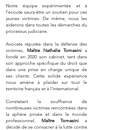
Notre équipe expérimentée et à
l’écoute saura être un soutien pour ces
jeunes victimes. De même, nous les
aiderons dans toutes les démarches du
processus judiciaire.
Avocate réputée dans la défense des
victimes,
Maître Nathalie Tomasini
a
fondé en 2020 son cabinet, tant dans
son approche spécifique du droit que
dans une prise en charge unique de
ses clients. Cette solide expérience
nous amène à plaider sur tout le
territoire français et à l’international.
Constatant la souffrance de
nombreuses victimes rencontrées dans
la sphère privée et dans le monde
professionnel,
Maître Tomasini
a
décidé de se consacrer à la lutte contre