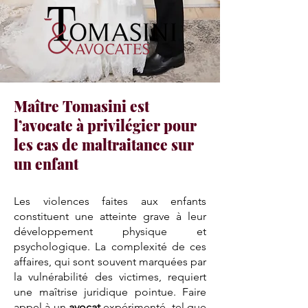
Maître Tomasini est
l’avocate à privilégier pour
les cas de maltraitance sur
un enfant
Les violences faites aux enfants
constituent une atteinte grave à leur
développement physique et
psychologique. La complexité de ces
affaires, qui sont souvent marquées par
la vulnérabilité des victimes, requiert
une maîtrise juridique pointue. Faire
appel à un
avocat
expérimenté, tel que