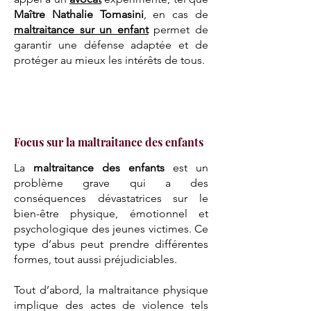
Maître Nathalie Tomasini
, en cas de
maltraitance sur un enfant
permet de
garantir une défense adaptée et de
protéger au mieux les intérêts de tous.
Focus sur la maltraitance des enfants
La
maltraitance des enfants
est un
problème grave qui a des
conséquences dévastatrices sur le
bien-être physique, émotionnel et
psychologique des jeunes victimes. Ce
type d’abus peut prendre différentes
formes, tout aussi préjudiciables.
Tout d’abord, la maltraitance physique
implique des actes de violence tels