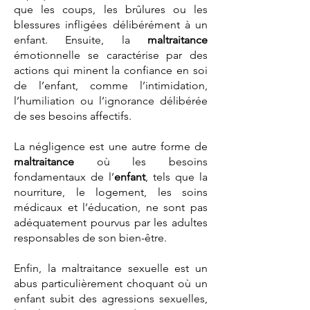
que les coups, les brûlures ou les
blessures infligées délibérément à un
enfant. Ensuite, la
maltraitance
émotionnelle se caractérise par des
actions qui minent la confiance en soi
de l’enfant, comme l’intimidation,
l’humiliation ou l’ignorance délibérée
de ses besoins affectifs.
La négligence est une autre forme de
maltraitance
où les besoins
fondamentaux de l’
enfant
, tels que la
nourriture, le logement, les soins
médicaux et l’éducation, ne sont pas
adéquatement pourvus par les adultes
responsables de son bien-être.
Enfin, la maltraitance sexuelle est un
abus particulièrement choquant où un
enfant subit des agressions sexuelles,