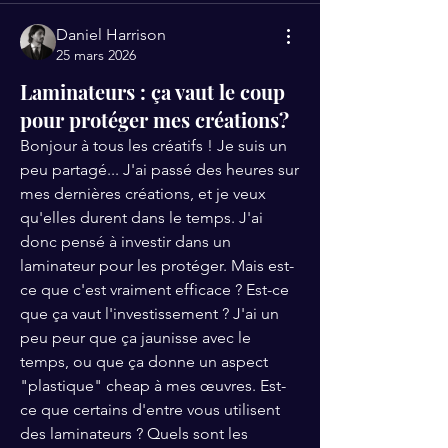
Daniel Harrison
25 mars 2026
Laminateurs : ça vaut le coup
pour protéger mes créations?
Bonjour à tous les créatifs ! Je suis un 
peu partagé... J'ai passé des heures sur 
mes dernières créations, et je veux 
qu'elles durent dans le temps. J'ai 
donc pensé à investir dans un 
laminateur pour les protéger. Mais est-
ce que c'est vraiment efficace ? Est-ce 
que ça vaut l'investissement ? J'ai un 
peu peur que ça jaunisse avec le 
temps, ou que ça donne un aspect 
"plastique" cheap à mes œuvres. Est-
ce que certains d'entre vous utilisent 
des laminateurs ? Quels sont les 