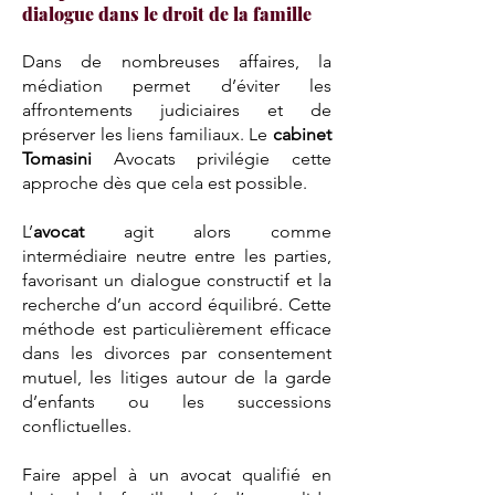
dialogue dans le droit de la famille
Dans de nombreuses affaires, la
médiation permet d’éviter les
affrontements judiciaires et de
préserver les liens familiaux. Le
cabinet
Tomasini
Avocats privilégie cette
approche dès que cela est possible.
L’
avocat
agit alors comme
intermédiaire neutre entre les parties,
favorisant un dialogue constructif et la
recherche d’un accord équilibré. Cette
méthode est particulièrement efficace
dans les divorces par consentement
mutuel, les litiges autour de la garde
d’enfants ou les successions
conflictuelles.
Faire appel à un avocat qualifié en