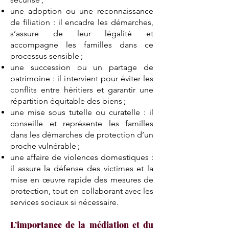
une adoption ou une reconnaissance
de filiation : il encadre les démarches,
s’assure de leur légalité et
accompagne les familles dans ce
processus sensible ;
une succession ou un partage de
patrimoine : il intervient pour éviter les
conflits entre héritiers et garantir une
répartition équitable des biens ;
une mise sous tutelle ou curatelle : il
conseille et représente les familles
dans les démarches de protection d’un
proche vulnérable ;
une affaire de violences domestiques :
il assure la défense des victimes et la
mise en œuvre rapide des mesures de
protection, tout en collaborant avec les
services sociaux si nécessaire.
L’importance de la médiation et du