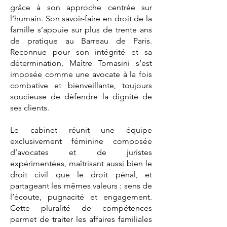
grâce à son approche centrée sur
l’humain. Son savoir-faire en droit de la
famille s’appuie sur plus de trente ans
de pratique au Barreau de Paris.
Reconnue pour son intégrité et sa
détermination, Maître Tomasini s’est
imposée comme une avocate à la fois
combative et bienveillante, toujours
soucieuse de défendre la dignité de
ses clients.
Le cabinet réunit une équipe
exclusivement féminine composée
d’avocates et de juristes
expérimentées, maîtrisant aussi bien le
droit civil que le droit pénal, et
partageant les mêmes valeurs : sens de
l’écoute, pugnacité et engagement.
Cette pluralité de compétences
permet de traiter les affaires familiales