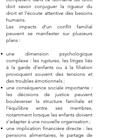
doit savoir conjuguer la rigueur du
droit et l’écoute attentive des besoins
humains.
Les impacts d’un conflit familial
peuvent se manifester sur plusieurs
plans :
une dimension psychologique
complexe : les ruptures, les litiges liés
à la garde d’enfants ou à la filiation
provoquent souvent des tensions et
des troubles émotionnels ;
une conséquence sociale importante :
les décisions de justice peuvent
bouleverser la structure familiale et
l’équilibre entre ses membres,
notamment lorsque les enfants doivent
s’adapter à une nouvelle organisation ;
une implication financière directe : les
pensions alimentaires, le partage de