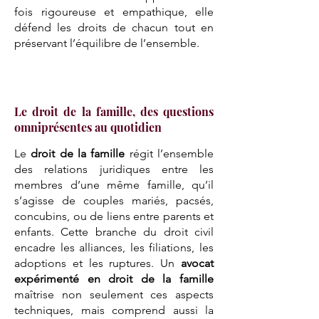
fois rigoureuse et empathique, elle
défend les droits de chacun tout en
préservant l’équilibre de l’ensemble.
Le droit de la famille, des questions
omniprésentes au quotidien
Le
droit de la famille
régit l’ensemble
des relations juridiques entre les
membres d’une même famille, qu’il
s’agisse de couples mariés, pacsés,
concubins, ou de liens entre parents et
enfants. Cette branche du droit civil
encadre les alliances, les filiations, les
adoptions et les ruptures. Un
avocat
expérimenté en droit de la famille
maîtrise non seulement ces aspects
techniques, mais comprend aussi la