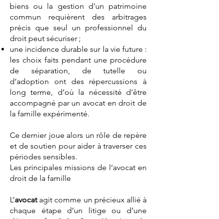
biens ou la gestion d’un patrimoine
commun requièrent des arbitrages
précis que seul un professionnel du
droit peut sécuriser ;
une incidence durable sur la vie future :
les choix faits pendant une procédure
de séparation, de tutelle ou
d’adoption ont des répercussions à
long terme, d’où la nécessité d’être
accompagné par un avocat en droit de
la famille expérimenté.
Ce dernier joue alors un rôle de repère
et de soutien pour aider à traverser ces
périodes sensibles.
Les principales missions de l’avocat en
droit de la famille
L’
avocat
agit comme un précieux allié à
chaque étape d’un litige ou d’une