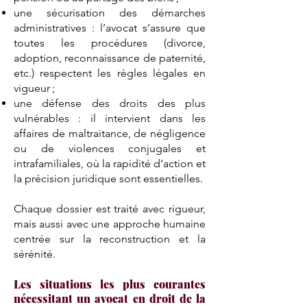
une sécurisation des démarches
administratives : l’avocat s’assure que
toutes les procédures (divorce,
adoption, reconnaissance de paternité,
etc.) respectent les règles légales en
vigueur ;
une défense des droits des plus
vulnérables : il intervient dans les
affaires de maltraitance, de négligence
ou de violences conjugales et
intrafamiliales, où la rapidité d’action et
la précision juridique sont essentielles.
Chaque dossier est traité avec rigueur,
mais aussi avec une approche humaine
centrée sur la reconstruction et la
sérénité.
Les situations les plus courantes
nécessitant un avocat en droit de la