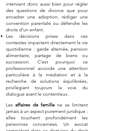
intervient donc aussi bien pour régler
des questions de divorce que pour
encadrer une adoption, rédiger une
convention parentale ou défendre les
droits d’un enfant.
Les décisions prises dans ces
contextes impactent directement la vie
quotidienne : garde alternée, pension
alimentaire, partage de biens ou
succession. C’est pourquoi ce
professionnel accorde une attention
particulière à la médiation et à la
recherche de solutions équilibrées,
privilégiant toujours la voie du
dialogue avant le contentieux.
Les
affaires de famille
ne se limitent
jamais à un aspect purement juridique :
elles touchent profondément les
personnes concernées. Un avocat
compétent dans ce domaine du droit