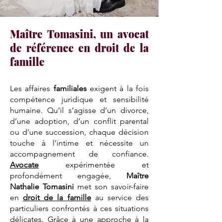
Maître Tomasini, un avocat
de référence en droit de la
famille
Les affaires
familiales
exigent à la fois
compétence juridique et sensibilité
humaine. Qu’il s’agisse d’un divorce,
d’une adoption, d’un conflit parental
ou d’une succession, chaque décision
touche à l’intime et nécessite un
accompagnement de confiance.
Avocate
expérimentée et
profondément engagée,
Maître
Nathalie Tomasini
met son savoir-faire
en
droit de la famille
au service des
particuliers confrontés à ces situations
délicates. Grâce à une approche à la