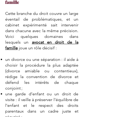
famille
Cette branche du droit couvre un large
éventail de problématiques, et un
cabinet expérimenté sait intervenir
dans chacune avec la même précision.
Voici quelques domaines dans
lesquels un
avocat en droit de la
famille
joue un rôle décisif :
un divorce ou une séparation : il aide à
choisir la procédure la plus adaptée
(divorce amiable ou contentieux),
rédige la convention de divorce et
défend les intérêts de chaque
conjoint ;
une garde d’enfant ou un droit de
visite : il veille à préserver l’équilibre de
l’enfant et le respect des droits
parentaux dans un cadre juste et
sécurisé ;