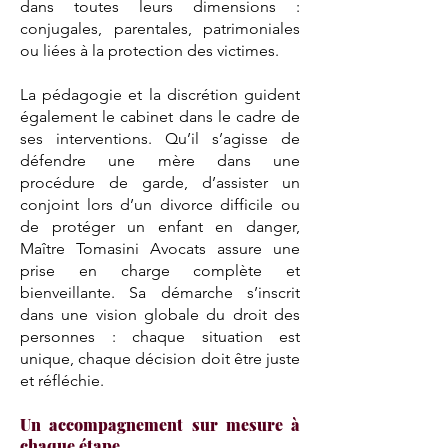
dans toutes leurs dimensions :
conjugales, parentales, patrimoniales
ou liées à la protection des victimes.
La pédagogie et la discrétion guident
également le cabinet dans le cadre de
ses interventions. Qu’il s’agisse de
défendre une mère dans une
procédure de garde, d’assister un
conjoint lors d’un divorce difficile ou
de protéger un enfant en danger,
Maître Tomasini Avocats assure une
prise en charge complète et
bienveillante. Sa démarche s’inscrit
dans une vision globale du droit des
personnes : chaque situation est
unique, chaque décision doit être juste
et réfléchie.
Un accompagnement sur mesure à
chaque étape