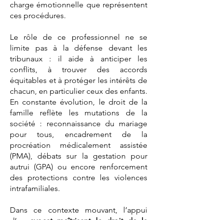
charge émotionnelle que représentent
ces procédures.
Le rôle de ce professionnel ne se
limite pas à la défense devant les
tribunaux : il aide à anticiper les
conflits, à trouver des accords
équitables et à protéger les intérêts de
chacun, en particulier ceux des enfants.
En constante évolution, le droit de la
famille reflète les mutations de la
société : reconnaissance du mariage
pour tous, encadrement de la
procréation médicalement assistée
(PMA), débats sur la gestation pour
autrui (GPA) ou encore renforcement
des protections contre les violences
intrafamiliales.
Dans ce contexte mouvant, l’appui