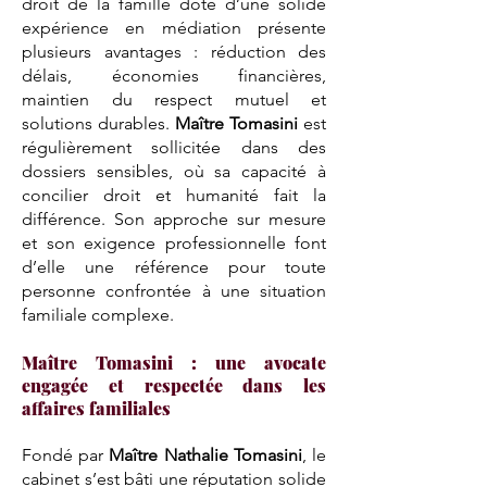
droit de la famille doté d’une solide
expérience en médiation présente
plusieurs avantages : réduction des
délais, économies financières,
maintien du respect mutuel et
solutions durables.
Maître Tomasini
est
régulièrement sollicitée dans des
dossiers sensibles, où sa capacité à
concilier droit et humanité fait la
différence. Son approche sur mesure
et son exigence professionnelle font
d’elle une référence pour toute
personne confrontée à une situation
familiale complexe.
Maître Tomasini : une avocate
engagée et respectée dans les
affaires familiales
Fondé par
Maître Nathalie Tomasini
, le
cabinet s’est bâti une réputation solide