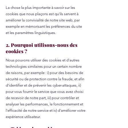
La chose la plus importante à savoir sur les
cookies que nous plaçons est qu'ils servent à
améliorer la convivialité de notre site web, par
exemple en mémorisant les préférences du site
et les paramètres linguistiques.
2. Pourquoi utilisons-nous des
cookies ?
Nous pouvons utiliser des cookies et d'autres
technologies similaires pour un certain nombre
de raisons, par exemple : i) pour des besoins de
sécurité ou de protection contre la fraude, et afin
d'identifier et de prévenir les cyber-attaques, ii)
pour vous fournir le service que vous avez choisi
de recevoir de notre part, iii) pour contrôler et
analyser les performances, le fonctionnement et
l'efficacité de notre service et iv) d'améliorer votre
expérience utilisateur.