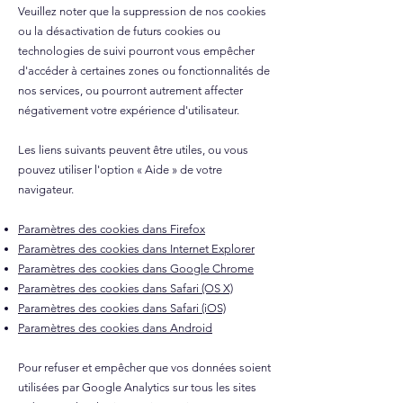
Veuillez noter que la suppression de nos cookies
ou la désactivation de futurs cookies ou
technologies de suivi pourront vous empêcher
d'accéder à certaines zones ou fonctionnalités de
nos services, ou pourront autrement affecter
négativement votre expérience d'utilisateur.
Les liens suivants peuvent être utiles, ou vous
pouvez utiliser l'option
«
Aide
»
de votre
navigateur.
Paramètres des cookies dans Firefox
Paramètres des cookies dans Internet Explorer
Paramètres des cookies dans Google Chrome
Paramètres des cookies dans Safari (OS X)
Paramètres des cookies dans Safari (iOS)
Paramètres des cookies dans Android
Pour refuser et empêcher que vos données soient
utilisées par Google Analytics sur tous les sites