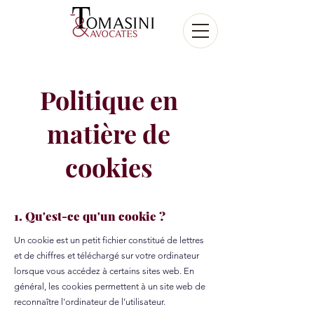
Politique en
matière de
cookies
1. Qu'est-ce qu'un cookie ?
Un cookie est un petit fichier constitué de lettres
et de chiffres et téléchargé sur votre ordinateur
lorsque vous accédez à certains sites web. En
général, les cookies permettent à un site web de
reconnaître l'ordinateur de l’utilisateur.