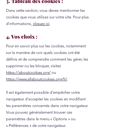
3. Tableau des cookies :
Dans cette section, vous devez mentionner les
cookies que vous utilisez sur votre site. Pour plus
d'informations,
cliquez ici
.
4. Vos choix :
Pour en savoir plus sur les cookies, notamment
sur la manière de voir quels cookies ont été
définis et de comprendre comment les gérer, les
supprimer ou les bloquer, visitez
https://aboutcookies.org/
ou
https://www.allaboutcookies.org/fr/
.
Il est également possible d'empêcher votre
navigateur d'accepter les cookies en modifiant
les paramètres concernés dans votre navigateur.
Vous pouvez généralement trouver ces
paramètres dans le menu
«
Options
»
ou
«
Préférences
»
de votre navigateur.