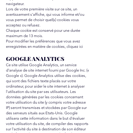
navigateur.
Lors de votre première visite sur ce site, un
avertissement s'affiche, qui vous informe et/ou
vous permet de choisir quel(s) cookies vous
acceptez ou refusez.
Chaque cookie est conservé pour une durée
maximum de 13 mois.
Pour modifier les préférences que vous avez
enregistrées en matière de cookies, cliquez ici
GOOGLE ANALYTICS
Ce site utilise Google Analytics, un service
d'analyse de site internet fourni par Google Inc. («
Google »). Google Analytics utilise des cookies,
qui sont des fichiers texte placés sur votre
ordinateur, pour aider le site internet à analyser
l'utilisation du site par ses utilisateurs. Les
données générées par les cookies concernant
votre utilisation du site (y compris votre adresse
IP) seront transmises et stockées par Google sur
des serveurs situés aux Etats-Unis. Google
utilisera cette information dans le but d'évaluer
votre utilisation du site, de compiler des rapports
sur l'activité du site à destination de son éditeur